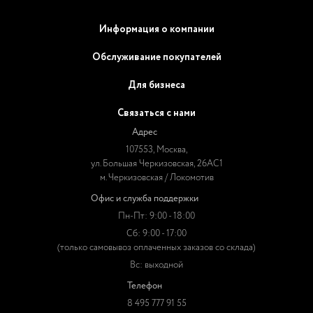
Информация о компании
Обслуживание покупателей
Для бизнеса
Связаться с нами
Адрес
107553, Москва,
ул. Большая Черкизовская, 26АС1
м. Черкизовская / Локомотив
Офис и служба поддержки
Пн-Пт: 9:00 - 18:00
Сб: 9:00 - 17:00
(только самовывоз оплаченных заказов со склада)
Вс: выходной
Телефон
8 495 777 91 55