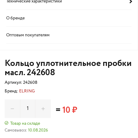
Технические характеристики
О бренде
Оптовым покупателям
Кольцо уплотнительное пробки
масл. 242608
Артикул:
242608
Бренд:
ELRING
=
10 ₽
Товар на складе
Самовывоз:
10.08.2026