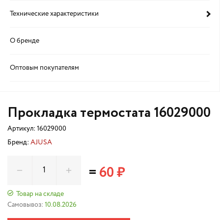
Технические характеристики
О бренде
Оптовым покупателям
Прокладка термостата 16029000
Артикул:
16029000
Бренд:
AJUSA
=
60 ₽
Товар на складе
Самовывоз:
10.08.2026