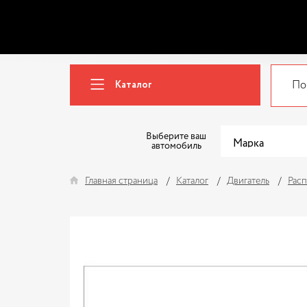
Каталог
Выберите ваш
автомобиль
Главная страница
Каталог
Двигатель
Расп