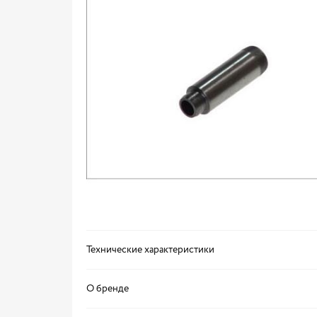
Технические характеристики
О бренде