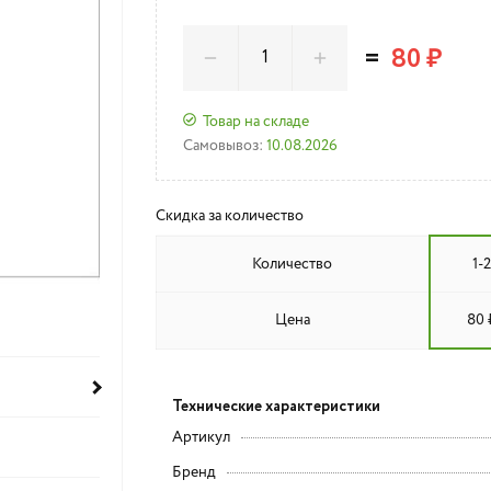
=
80 ₽
Товар на складе
Самовывоз:
10.08.2026
Скидка за количество
Количество
1-2
Цена
80 
Технические характеристики
Артикул
Бренд