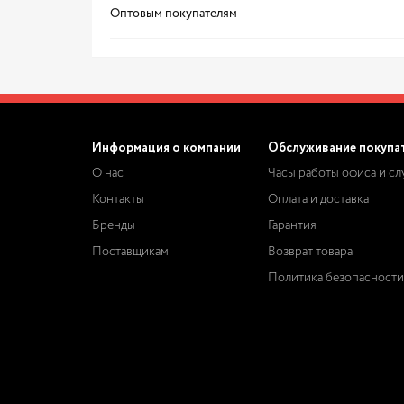
Оптовым покупателям
Информация о компании
Обслуживание покупа
О нас
Часы работы офиса и с
Контакты
Оплата и доставка
Бренды
Гарантия
Поставщикам
Возврат товара
Политика безопасности