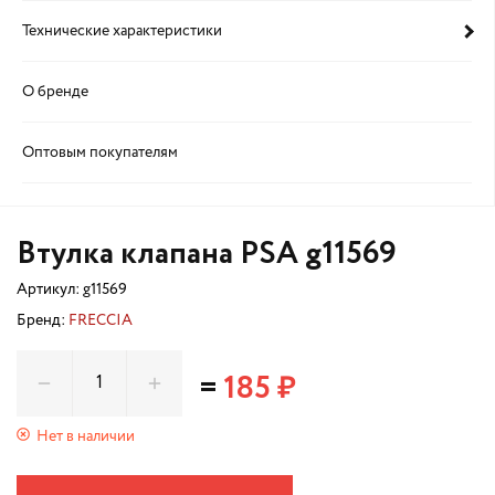
Технические характеристики
О бренде
Оптовым покупателям
Втулка клапана PSA g11569
Артикул:
g11569
Бренд:
FRECCIA
=
185 ₽
Нет в наличии