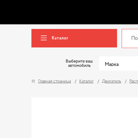
Каталог
Выберите ваш
автомобиль
Главная страница
Каталог
Двигатель
Расп