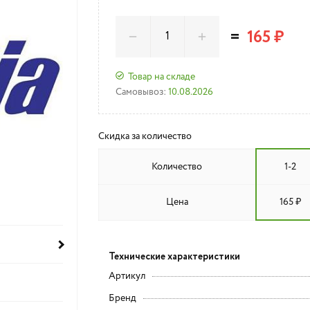
=
165 ₽
Товар на складе
Самовывоз:
10.08.2026
Скидка за количество
Количество
1-2
Цена
165 ₽
Технические характеристики
Артикул
Бренд