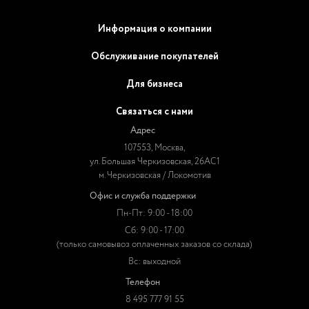
Информация о компании
Обслуживание покупателей
Для бизнеса
Связаться с нами
Адрес
107553, Москва,
ул. Большая Черкизовская, 26АС1
м. Черкизовская / Локомотив
Офис и служба поддержки
Пн-Пт: 9:00 - 18:00
Сб: 9:00 - 17:00
(только самовывоз оплаченных заказов со склада)
Вс: выходной
Телефон
8 495 777 91 55