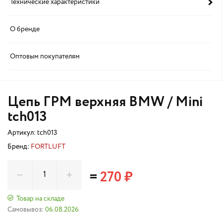
Технические характеристики
О бренде
Оптовым покупателям
Цепь ГРМ верхняя BMW / Mini
tch013
Артикул:
tch013
Бренд:
FORTLUFT
=
270 ₽
Товар на складе
Самовывоз:
06.08.2026