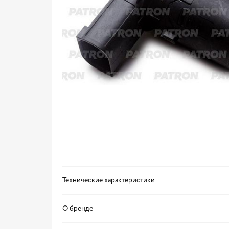
Технические характеристики
О бренде