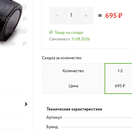
=
695 ₽
Товар на складе
Самовывоз:
11.08.2026
Скидка за количество
Количество
1-2
Цена
695 ₽
Технические характеристики
Артикул
Бренд