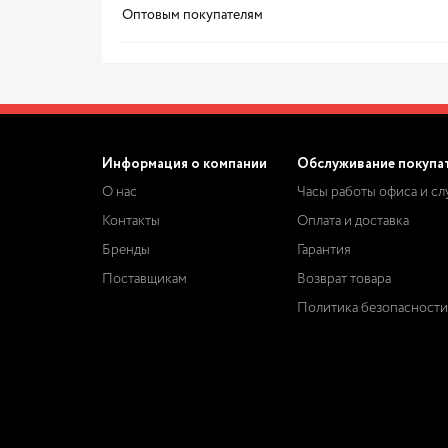
Оптовым покупателям
Информация о компании
Обслуживание покупа
О нас
Часы работы офиса и с
Контакты
Оплата и доставка
Бренды
Гарантия
Поставщикам
Возврат товара
Политика безопасности