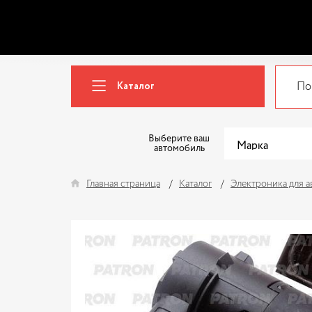
Каталог
Выберите ваш
автомобиль
Главная страница
Каталог
Электроника для 