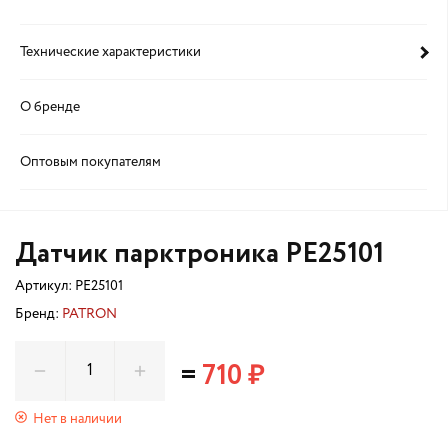
Технические характеристики
О бренде
Оптовым покупателям
Датчик парктроника PE25101
Артикул:
PE25101
Бренд:
PATRON
=
710 ₽
Нет в наличии