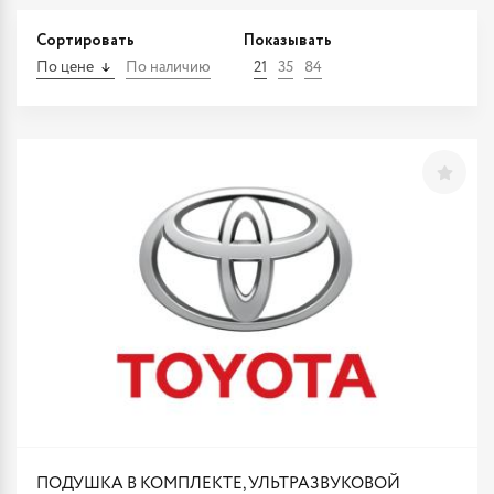
Сортировать
Показывать
По цене
По наличию
21
35
84
ПОДУШКА В КОМПЛЕКТЕ, УЛЬТРАЗВУКОВОЙ