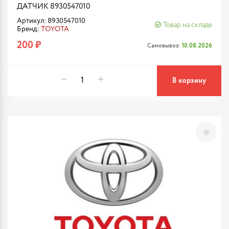
ДАТЧИК 8930547010
Артикул: 8930547010
Товар на складе
Бренд:
TOYOTA
200 ₽
Самовывоз:
10.08.2026
В корзину