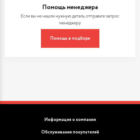
Помощь менеджера
Если вы не нашли нужную деталь, отправьте запрос
менеджеру
Помощь в подборе
Информация о компании
Обслуживание покупателей