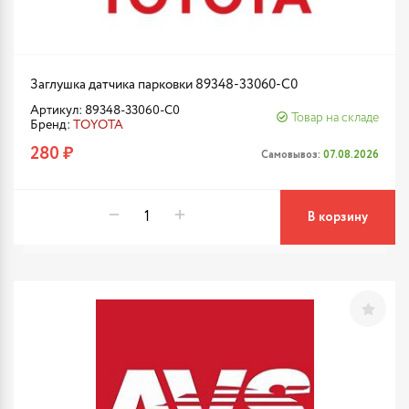
Заглушка датчика парковки 89348-33060-C0
Артикул: 89348-33060-C0
Товар на складе
Бренд:
TOYOTA
280 ₽
Самовывоз:
07.08.2026
В корзину