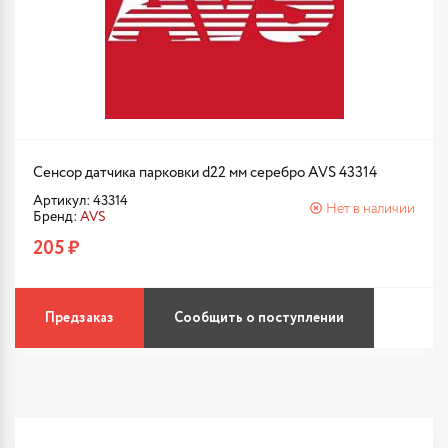
Сенсор датчика парковки d22 мм серебро AVS 43314
Артикул: 43314
Нет в наличии
Бренд:
AVS
205 ₽
Предзаказ
Сообщить о поступлении