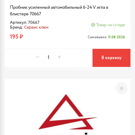
Пробник усиленный автомобильный 6-24 V игла в
блистере 70667
Артикул: 70667
Товар на складе
Бренд:
Сервис ключ
195 ₽
Самовывоз:
11.08.2026
В корзину