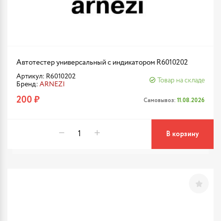
Автотестер универсальный с индикатором R6010202
Артикул: R6010202
Товар на складе
Бренд:
ARNEZI
200 ₽
Самовывоз:
11.08.2026
В корзину