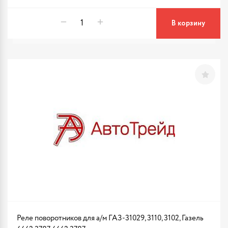
В корзину
Реле поворотников для а/м ГАЗ-31029, 3110, 3102, Газель