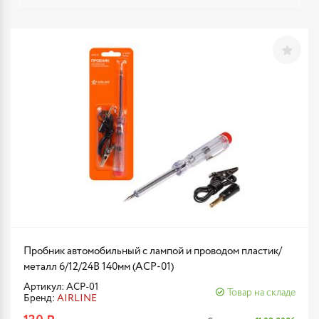
Пробник автомобильный с лампой и проводом пластик/
металл 6/12/24В 140мм (ACP-01)
Артикул: ACP-01
Товар на складе
Бренд:
AIRLINE