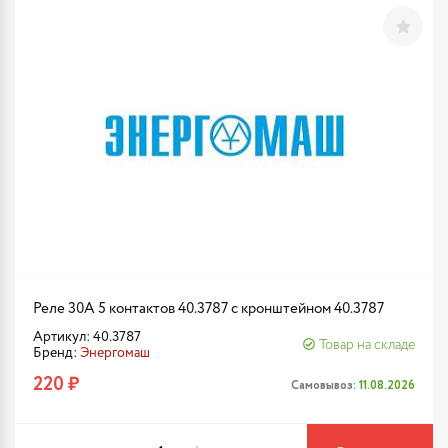
Реле 30А 5 контактов 40.3787 с кронштейном 40.3787
Артикул: 40.3787
Товар на складе
Бренд:
Энергомаш
220 ₽
Самовывоз:
11.08.2026