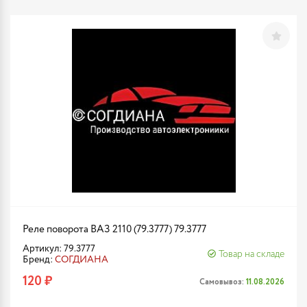
Реле поворота ВАЗ 2110 (79.3777) 79.3777
Артикул: 79.3777
Товар на складе
Бренд:
СОГДИАНА
120 ₽
Самовывоз:
11.08.2026