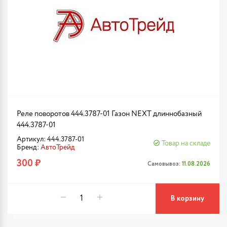
Реле поворотов 444.3787-01 Газон NEXT длиннобазный
444.3787-01
Артикул: 444.3787-01
Товар на складе
Бренд:
АвтоТрейд
300 ₽
Самовывоз:
11.08.2026
В корзину