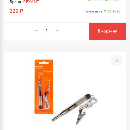
Бренд:
REXANT
220 ₽
Самовывоз:
11.08.2026
В корзину