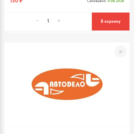
130 ₽
Самовывоз:
11.08.2026
В корзину