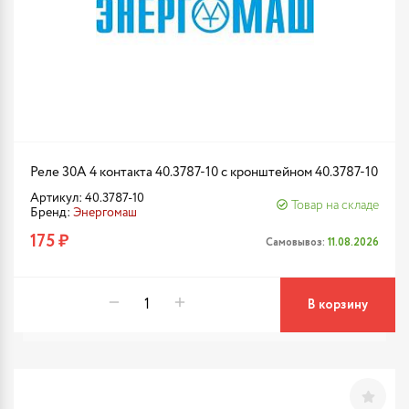
Реле 30А 4 контакта 40.3787-10 с кронштейном 40.3787-10
Артикул: 40.3787-10
Товар на складе
Бренд:
Энергомаш
175 ₽
Самовывоз:
11.08.2026
В корзину