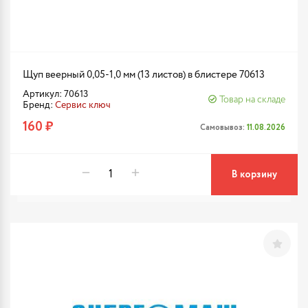
Щуп веерный 0,05-1,0 мм (13 листов) в блистере 70613
Артикул: 70613
Товар на складе
Бренд:
Сервис ключ
160 ₽
Самовывоз:
11.08.2026
В корзину