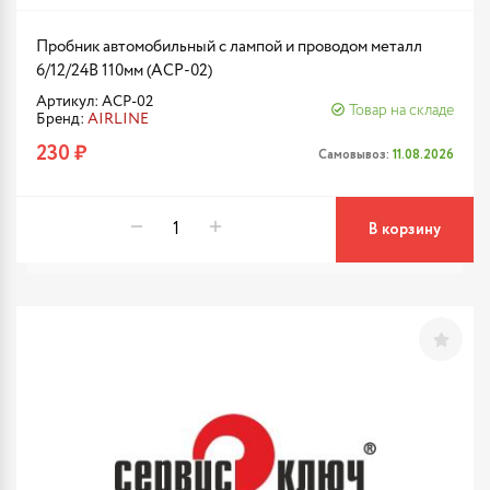
Пробник автомобильный с лампой и проводом металл
6/12/24В 110мм (ACP-02)
Артикул: ACP-02
Товар на складе
Бренд:
AIRLINE
230 ₽
Самовывоз:
11.08.2026
В корзину