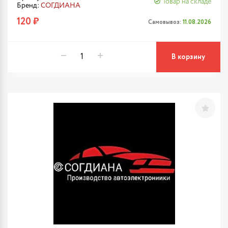
Товар на складе
Бренд:
СОГДИАНА
120 ₽
Самовывоз:
11.08.2026
В корзину