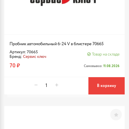
Пробник автомобильный 6-24 V в блистере 70665
Артикул: 70665
Товар на складе
Бренд:
Сервис ключ
70 ₽
Самовывоз:
11.08.2026
В корзину