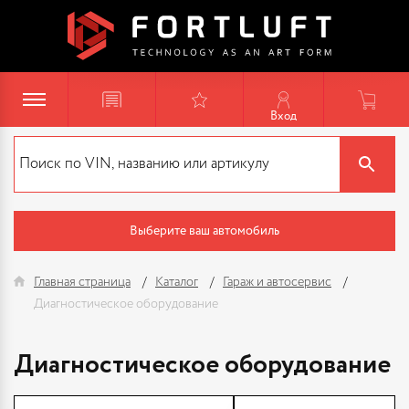
Вход
Выберите ваш автомобиль
Главная страница
Каталог
Гараж и автосервис
Диагностическое оборудование
Диагностическое оборудование