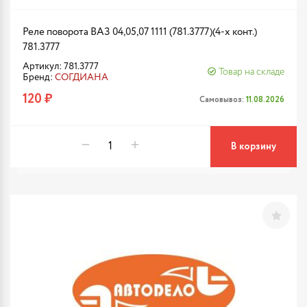
Реле поворота ВАЗ 04,05,07 1111 (781.3777)(4-х конт.)
781.3777
Артикул: 781.3777
Товар на складе
Бренд:
СОГДИАНА
120 ₽
Самовывоз:
11.08.2026
В корзину