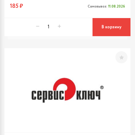
185 ₽
Самовывоз:
11.08.2026
В корзину