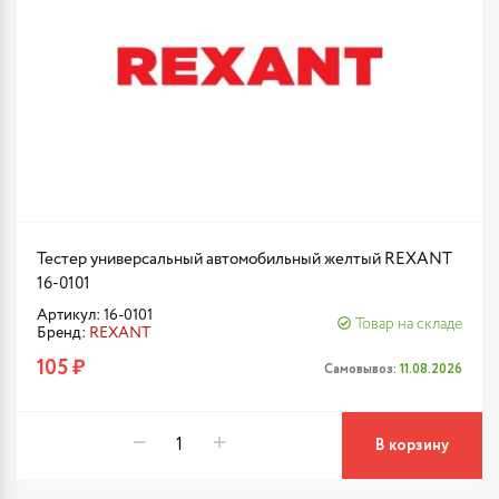
Тестер универсальный автомобильный желтый REXANT
16-0101
Артикул: 16-0101
Товар на складе
Бренд:
REXANT
105 ₽
Самовывоз:
11.08.2026
В корзину