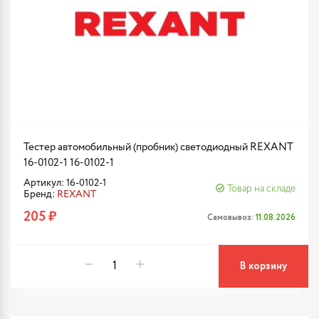
Тестер автомобильный (пробник) светодиодный REXANT
16-0102-1 16-0102-1
Артикул: 16-0102-1
Товар на складе
Бренд:
REXANT
205 ₽
Самовывоз:
11.08.2026
В корзину