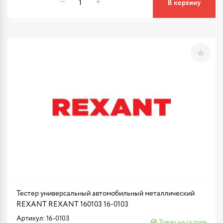
В корзину
Тестер универсальный автомобильный металлический
REXANT REXANT 160103 16-0103
Артикул: 16-0103
Товар на складе