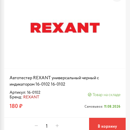
Автотестер REXANT универсальный черный с
индикатором 16-0102 16-0102
Артикул: 16-0102
Товар на складе
Бренд:
REXANT
180 ₽
Самовывоз:
11.08.2026
В корзину