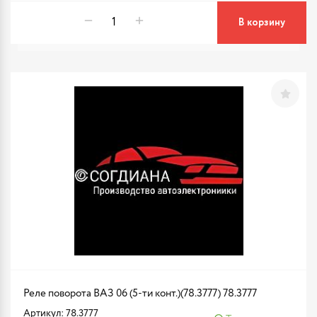
В корзину
Реле поворота ВАЗ 06 (5-ти конт.)(78.3777) 78.3777
Артикул: 78.3777