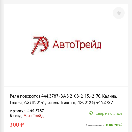
Реле поворотов 444.3787 (ВАЗ 2108-2115, -2170, Калина,
Гранта, АЗЛК 2141, Газель-Бизнес, ИЖ 2126) 444.3787
Артикул: 444.3787
Товар на складе
Бренд:
АвтоТрейд
300 ₽
Самовывоз:
11.08.2026