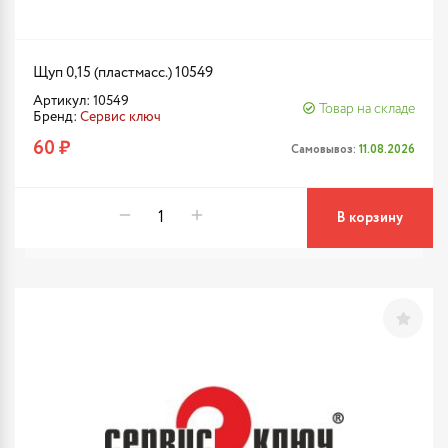
Щуп 0,15 (пластмасс.) 10549
Артикул: 10549
Товар на складе
Бренд:
Сервис ключ
60 ₽
Самовывоз:
11.08.2026
В корзину