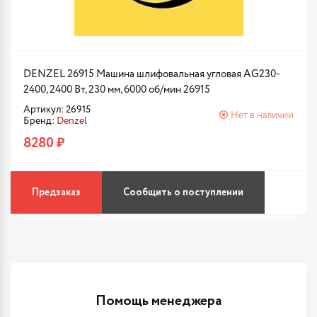
DENZEL 26915 Машина шлифовальная угловая AG230-
2400, 2400 Вт, 230 мм, 6000 об/мин 26915
Артикул: 26915
Нет в наличии
Бренд:
Denzel
8280 ₽
Предзаказ
Сообщить о поступлении
Помощь менеджера