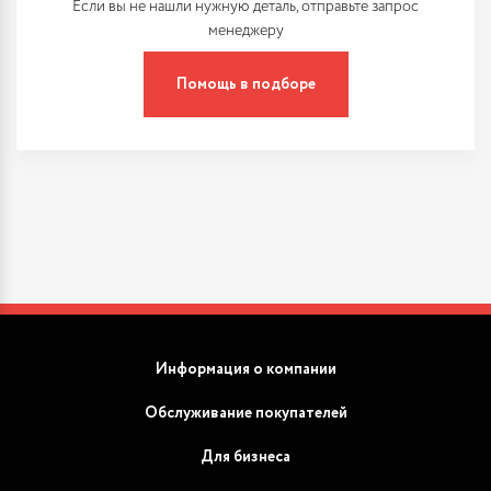
Если вы не нашли нужную деталь, отправьте запрос
менеджеру
Помощь в подборе
Информация о компании
Обслуживание покупателей
Для бизнеса