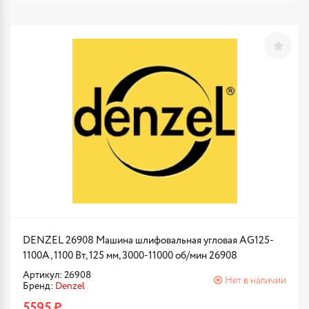
DENZEL 26908 Машина шлифовальная угловая AG125-
1100A, 1100 Вт, 125 мм, 3000-11000 об/мин 26908
Артикул: 26908
Нет в наличии
Бренд:
Denzel
5595 ₽