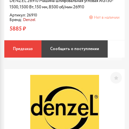
DENZEL 26910 Машина шлифовальная угловая AG150-
1500, 1500 Вт, 150 мм, 8500 об/мин 26910
Артикул: 26910
Нет в наличии
Бренд:
Denzel
5885 ₽
Предзаказ
Сообщить о поступлении