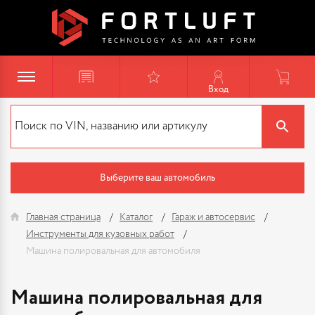
Вход
Выберите ваш автомобиль
Главная страница
Каталог
Гараж и автосервис
Инструменты для кузовных работ
Машина полировальная для автомобиля
Машина полировальная для