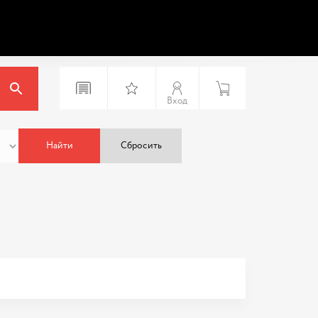
Вход
Найти
Сбросить