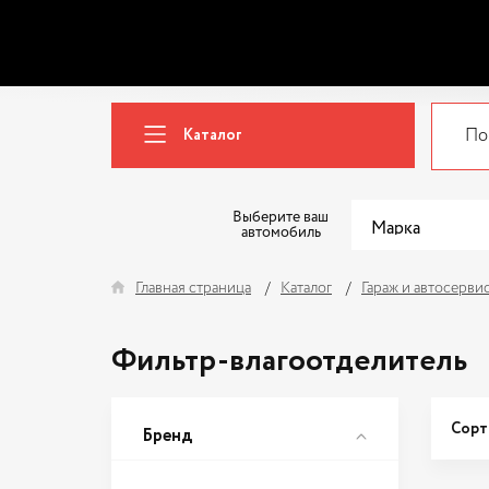
Каталог
Выберите ваш
автомобиль
Главная страница
Каталог
Гараж и автосерви
Фильтр-влагоотделитель
Сорт
Бренд