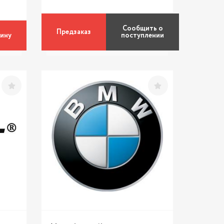
Сообщить о
Предзаказ
зину
поступлении