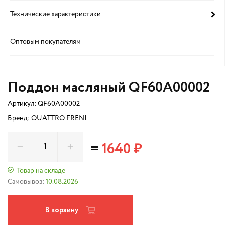
Технические характеристики
Оптовым покупателям
Поддон масляный QF60A00002
Артикул:
QF60A00002
Бренд: QUATTRO FRENI
=
1640 ₽
Товар на складе
Самовывоз:
10.08.2026
В корзину