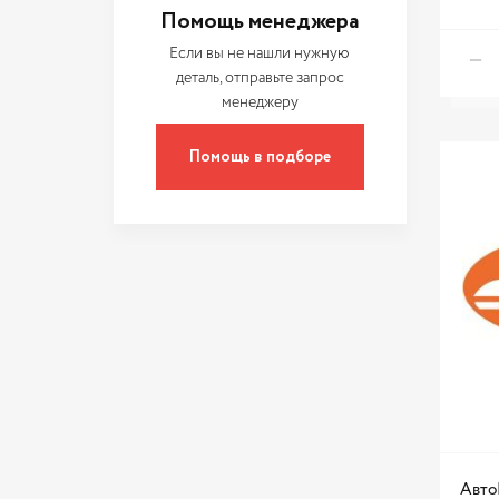
Помощь менеджера
Если вы не нашли нужную
деталь, отправьте запрос
менеджеру
Помощь в подборе
Авто