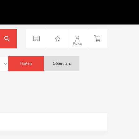
Вход
Найти
Сбросить