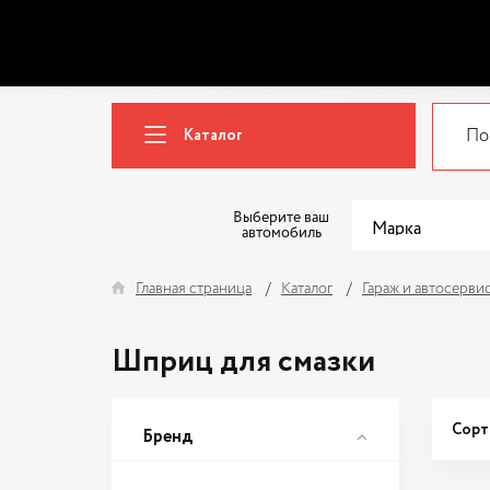
Каталог
Выберите ваш
автомобиль
Главная страница
Каталог
Гараж и автосерви
Шприц для смазки
Сорт
Бренд