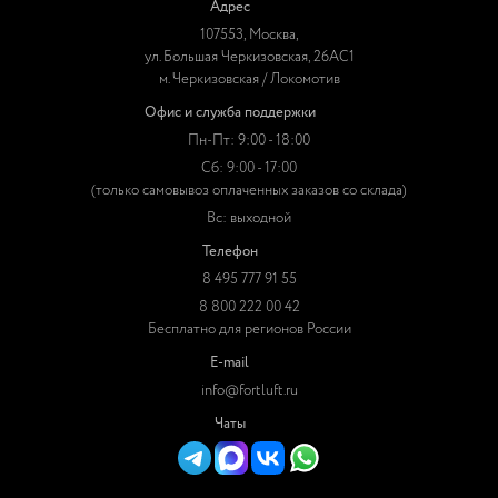
Адрес
107553, Москва,
ул. Большая Черкизовская, 26АС1
м. Черкизовская / Локомотив
Офис и служба поддержки
Пн-Пт: 9:00 - 18:00
Сб: 9:00 - 17:00
(только самовывоз оплаченных заказов со склада)
Вс: выходной
Телефон
8 495 777 91 55
8 800 222 00 42
Бесплатно для регионов России
E-mail
info@fortluft.ru
Чаты