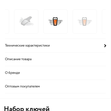
Технические характеристики
Описание товара
О бренде
Оптовым покупателям
Набор ключей