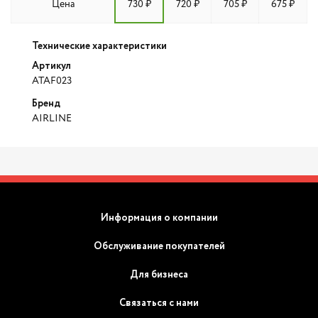
Цена
730 ₽
720 ₽
705 ₽
675 ₽
Технические характеристики
Артикул
ATAF023
Бренд
AIRLINE
Информация о компании
Обслуживание покупателей
Для бизнеса
Связаться с нами