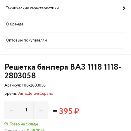
Технические характеристики
О бренде
Оптовым покупателям
Решетка бампера ВАЗ 1118 1118-
2803058
Артикул:
1118-2803058
Бренд:
АвтоДетальСервис
=
395 ₽
Товар на складе
Самовывоз:
11.08.2026