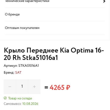
Технические характеристики
О бренде
Оптовым покупателям
Крыло Переднее Kia Optima 16-
20 Rh Stka51016a1
Артикул:
STKA51016A1
Бренд:
SAT
=
4265 ₽
Товар на складе
Самовывоз:
10.08.2026