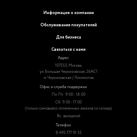
Информация о компании
Обслуживание покупателей
Для бизнеса
Связаться с нами
Адрес
107553, Москва,
ул. Большая Черкизовская, 26АС1
м. Черкизовская / Локомотив
Офис и служба поддержки
Пн-Пт: 9:00 - 18:00
Сб: 9:00 - 17:00
(только самовывоз оплаченных заказов со склада)
Вс: выходной
Телефон
8 495 777 91 55