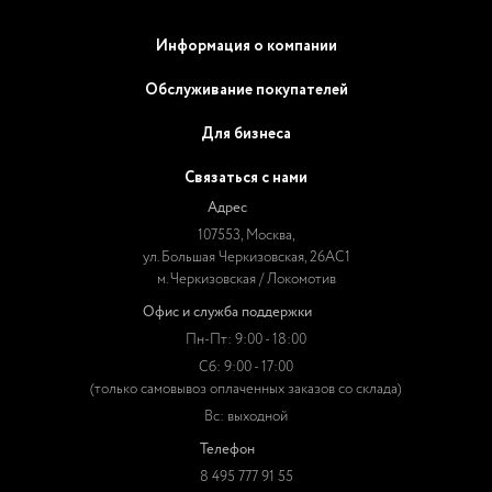
Информация о компании
Обслуживание покупателей
Для бизнеса
Связаться с нами
Адрес
107553, Москва,
ул. Большая Черкизовская, 26АС1
м. Черкизовская / Локомотив
Офис и служба поддержки
Пн-Пт: 9:00 - 18:00
Сб: 9:00 - 17:00
(только самовывоз оплаченных заказов со склада)
Вс: выходной
Телефон
8 495 777 91 55