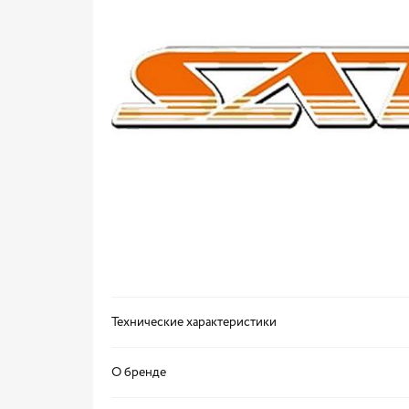
Технические характеристики
О бренде