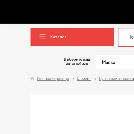
Каталог
Выберите ваш
автомобиль
Главная страница
Каталог
Кузовные запчасти