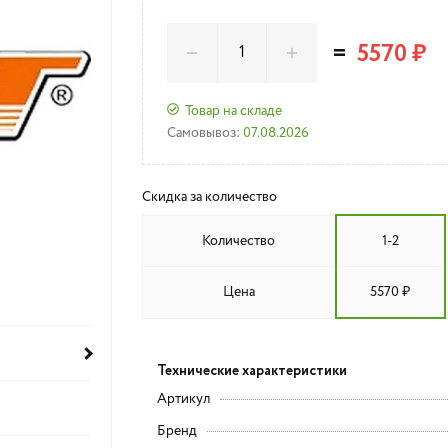
=
5570 ₽
Товар на складе
Самовывоз:
07.08.2026
Скидка за количество
Количество
1-2
Цена
5570 ₽
Технические характеристики
Артикул
Бренд