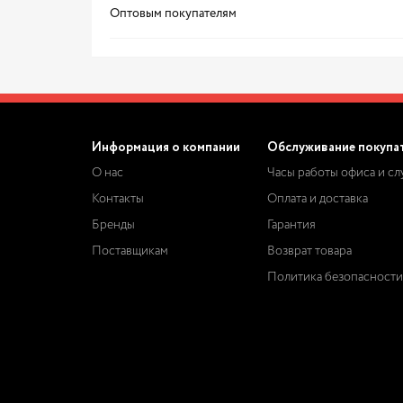
Оптовым покупателям
Информация о компании
Обслуживание покупа
О нас
Часы работы офиса и с
Контакты
Оплата и доставка
Бренды
Гарантия
Поставщикам
Возврат товара
Политика безопасности