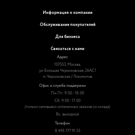
Информация о компании
Обслуживание покупателей
Для бизнеса
Связаться с нами
Адрес
107553, Москва,
ул. Большая Черкизовская, 26АС1
м. Черкизовская / Локомотив
Офис и служба поддержки
Пн-Пт: 9:00 - 18:00
Сб: 9:00 - 17:00
(только самовывоз оплаченных заказов со склада)
Вс: выходной
Телефон
8 495 777 91 55