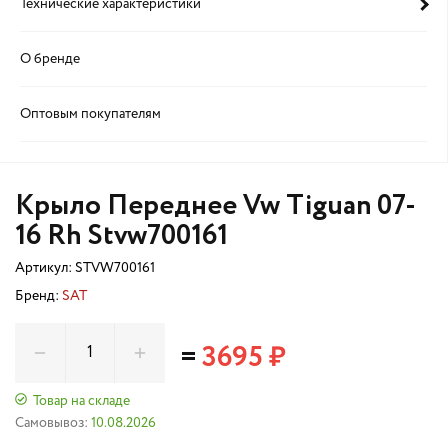
Технические характеристики
О бренде
Оптовым покупателям
Крыло Переднее Vw Tiguan 07-
16 Rh Stvw700161
Артикул:
STVW700161
Бренд:
SAT
=
3695 ₽
Товар на складе
Самовывоз:
10.08.2026