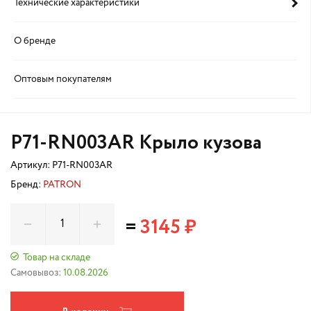
Технические характеристики
О бренде
Оптовым покупателям
P71-RN003AR Крыло кузова
Артикул:
P71-RN003AR
Бренд:
PATRON
=
3145 ₽
Товар на складе
Самовывоз:
10.08.2026