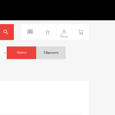
Вход
Найти
Сбросить