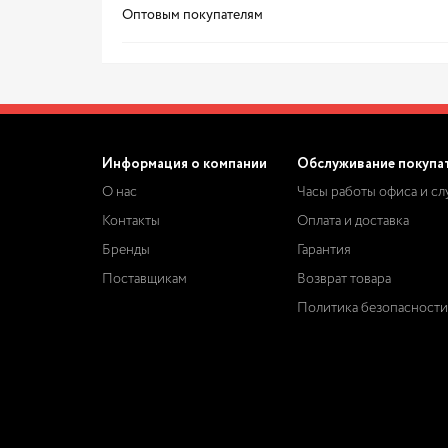
Оптовым покупателям
Информация о компании
Обслуживание покупа
О нас
Часы работы офиса и с
Контакты
Оплата и доставка
Бренды
Гарантия
Поставщикам
Возврат товара
Политика безопасности