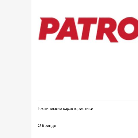
Технические характеристики
О бренде