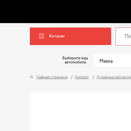
Каталог
Выберите ваш
автомобиль
Главная страница
Каталог
Кузовные запчасти