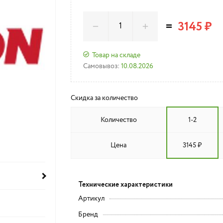
=
3145 ₽
Товар на складе
Самовывоз:
10.08.2026
Скидка за количество
Количество
1-2
Цена
3145 ₽
Технические характеристики
Артикул
Бренд