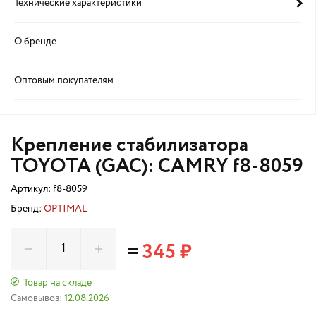
Технические характеристики
О бренде
Оптовым покупателям
Крепление стабилизатора
TOYOTA (GAC): CAMRY f8-8059
Артикул:
f8-8059
Бренд:
OPTIMAL
=
345 ₽
Товар на складе
Самовывоз:
12.08.2026