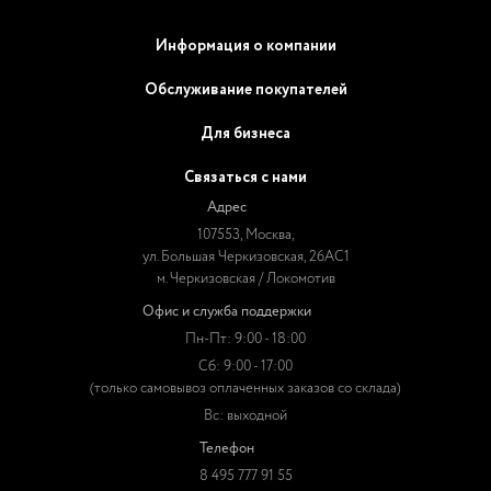
Информация о компании
Обслуживание покупателей
Для бизнеса
Связаться с нами
Адрес
107553, Москва,
ул. Большая Черкизовская, 26АС1
м. Черкизовская / Локомотив
Офис и служба поддержки
Пн-Пт: 9:00 - 18:00
Сб: 9:00 - 17:00
(только самовывоз оплаченных заказов со склада)
Вс: выходной
Телефон
8 495 777 91 55