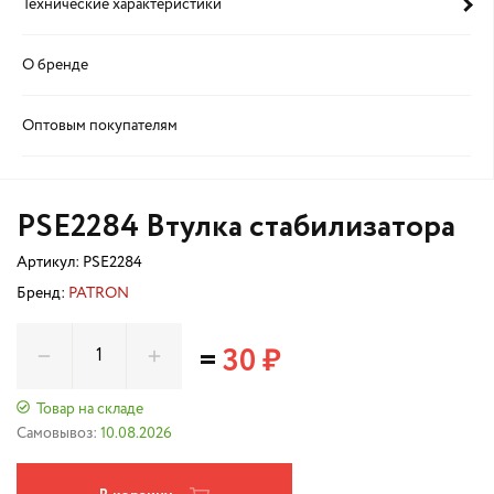
Технические характеристики
О бренде
Оптовым покупателям
PSE2284 Втулка стабилизатора
Артикул:
PSE2284
Бренд:
PATRON
=
30 ₽
Товар на складе
Самовывоз:
10.08.2026