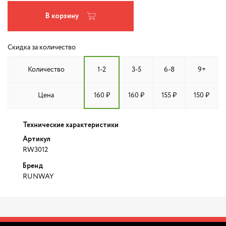
В корзину
Скидка за количество
Количество
1-2
3-5
6-8
9+
Цена
160 ₽
160 ₽
155 ₽
150 ₽
Технические характеристики
Артикул
RW3012
Бренд
RUNWAY