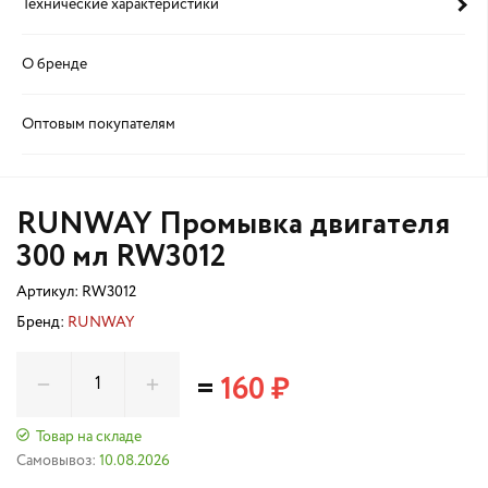
Технические характеристики
О бренде
Оптовым покупателям
RUNWAY Промывка двигателя
300 мл RW3012
Артикул:
RW3012
Бренд:
RUNWAY
=
160 ₽
Товар на складе
Самовывоз:
10.08.2026