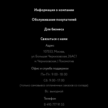
Информация о компании
Обслуживание покупателей
Для бизнеса
Связаться с нами
Адрес
107553, Москва,
ул. Большая Черкизовская, 26АС1
м. Черкизовская / Локомотив
Офис и служба поддержки
Пн-Пт: 9:00 - 18:00
Сб: 9:00 - 17:00
(только самовывоз оплаченных заказов со склада)
Вс: выходной
Телефон
8 495 777 91 55