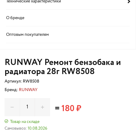
Технические характеристики
О бренде
Оптовым покупателям
RUNWAY Ремонт бензобака и
радиатора 28г RW8508
Артикул:
RW8508
Бренд:
RUNWAY
=
180 ₽
Товар на складе
Самовывоз:
10.08.2026