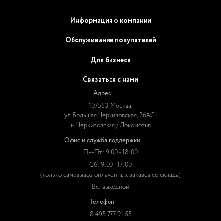
Информация о компании
Обслуживание покупателей
Для бизнеса
Связаться с нами
Адрес
107553, Москва,
ул. Большая Черкизовская, 26АС1
м. Черкизовская / Локомотив
Офис и служба поддержки
Пн-Пт: 9:00 - 18:00
Сб: 9:00 - 17:00
(только самовывоз оплаченных заказов со склада)
Вс: выходной
Телефон
8 495 777 91 55