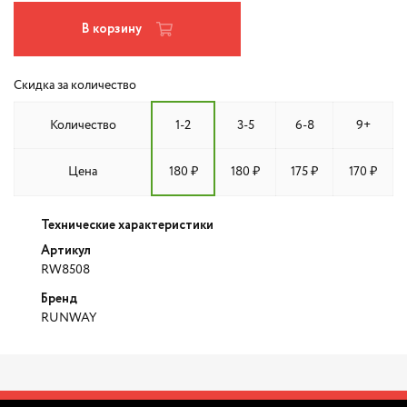
В корзину
Скидка за количество
Количество
1-2
3-5
6-8
9+
Цена
180 ₽
180 ₽
175 ₽
170 ₽
Технические характеристики
Артикул
RW8508
Бренд
RUNWAY