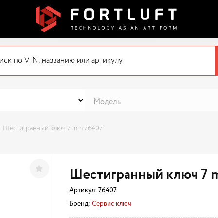
Шестигранный ключ 7 mm 76407
Шестигранный ключ 7 
Артикул:
76407
Бренд:
Сервис ключ