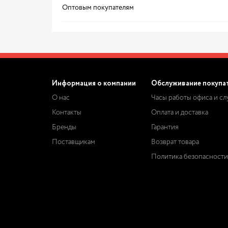
Оптовым покупателям
Информация о компании
Обслуживание покупа
О нас
Часы работы офиса и с
Контакты
Оплата и доставка
Бренды
Гарантия
Поставщикам
Возврат товара
Политика безопасности