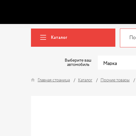
Каталог
Выберите ваш
автомобиль
Главная страница
Каталог
Прочие товары