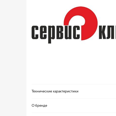
Технические характеристики
О бренде