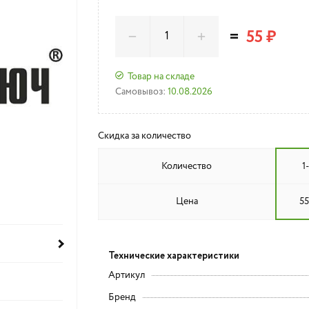
=
55 ₽
Товар на складе
Самовывоз:
10.08.2026
Скидка за количество
Количество
1
Цена
55
Технические характеристики
Артикул
Бренд