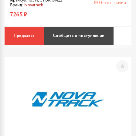
Артикул: 183VECTOR.GN22
Нет в наличии
Бренд:
Novatrack
7265 ₽
Предзаказ
Сообщить о поступлении