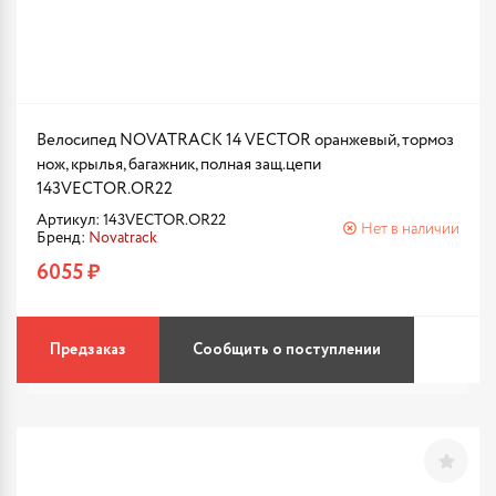
Велосипед NOVATRACK 14 VECTOR оранжевый, тормоз
нож, крылья, багажник, полная защ.цепи
143VECTOR.OR22
Артикул: 143VECTOR.OR22
Нет в наличии
Бренд:
Novatrack
6055 ₽
Предзаказ
Сообщить о поступлении