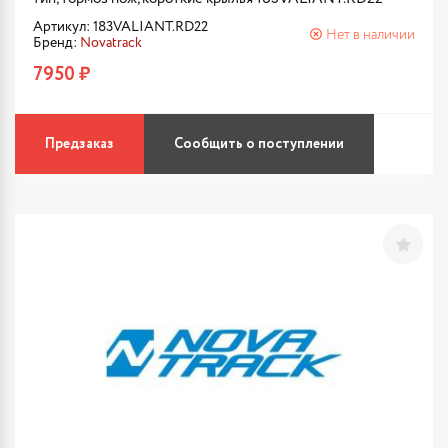
Артикул: 183VALIANT.RD22
Нет в наличии
Бренд:
Novatrack
7950 ₽
Предзаказ
Сообщить о поступлении