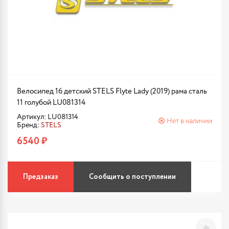
Велосипед 16 детский STELS Flyte Lady (2019) рама сталь
11 голубой LU081314
Артикул: LU081314
Нет в наличии
Бренд:
STELS
6540 ₽
Предзаказ
Сообщить о поступлении