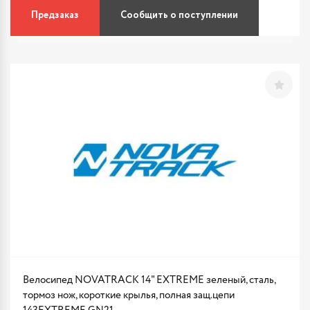
Предзаказ
Сообщить о поступлении
Велосипед NOVATRACK 14" EXTREME зеленый, сталь,
тормоз нож, короткие крылья, полная защ.цепи