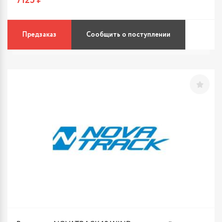
7125 ₽
Предзаказ
Сообщить о поступлении