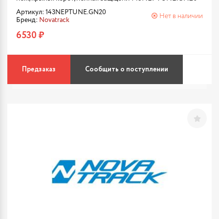
Артикул: 143NEPTUNE.GN20
Нет в наличии
Бренд:
Novatrack
6530 ₽
Предзаказ
Сообщить о поступлении