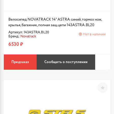
Велосипед NOVATRACK 14" ASTRA синий, тормоз нож,
крылья, багажник, полная защ.цепи 143ASTRA.BL20
Артикул: 143ASTRA.BL20
Нет в наличии
Бренд:
Novatrack
6530 ₽
Предзаказ
Сообщить о поступлении