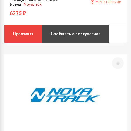
Нет в наличии
Бренд:
Novatrack
6275 ₽
Предзаказ
Сообщить о поступлении