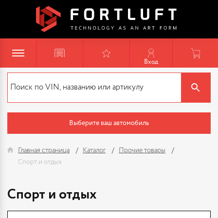
Вход
Выберите ваш автомобиль
Главная страница
Каталог
Прочие товары
Спорт и отдых
Спорт и отдых