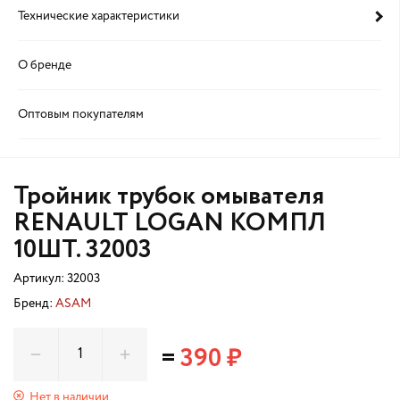
Технические характеристики
О бренде
Оптовым покупателям
Тройник трубок омывателя
RENAULT LOGAN КОМПЛ
10ШТ. 32003
Артикул:
32003
Бренд:
ASAM
=
390 ₽
Нет в наличии