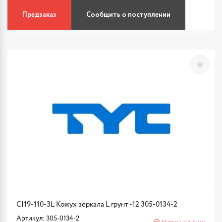
Предзаказ
Сообщить о поступлении
CI19-110-3L Кожух зеркала L грунт -12 305-0134-2
Артикул: 305-0134-2