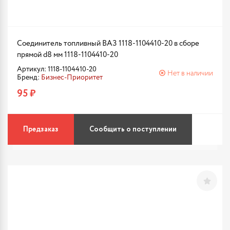
Соединитель топливный ВАЗ 1118-1104410-20 в сборе
прямой d8 мм 1118-1104410-20
Артикул: 1118-1104410-20
Нет в наличии
Бренд:
Бизнес-Приоритет
95 ₽
Предзаказ
Сообщить о поступлении