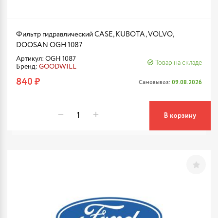
Фильтр гидравлический CASE, KUBOTA, VOLVO,
DOOSAN OGH 1087
Артикул: OGH 1087
Товар на складе
Бренд:
GOODWILL
840 ₽
Самовывоз:
09.08.2026
В корзину