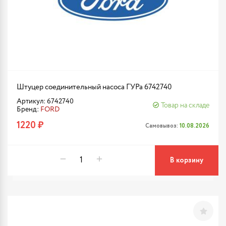
Штуцер соединительный насоса ГУРа 6742740
Артикул: 6742740
Товар на складе
Бренд:
FORD
1220 ₽
Самовывоз:
10.08.2026
В корзину