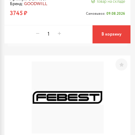
Товар на складе
Бренд:
GOODWILL
3745 ₽
Самовывоз:
09.08.2026
В корзину