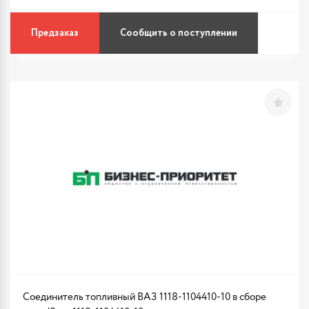
Предзаказ
Сообщить о поступлении
Соединитель топливный ВАЗ 1118-1104410-10 в сборе