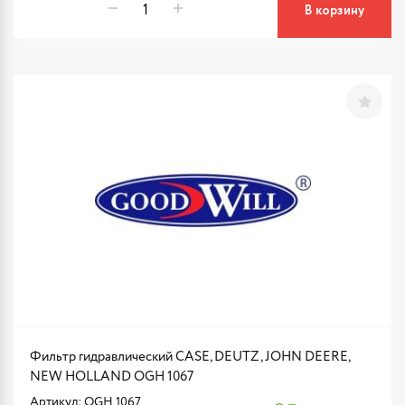
В корзину
Фильтр гидравлический CASE, DEUTZ, JOHN DEERE,
NEW HOLLAND OGH 1067
Артикул: OGH 1067