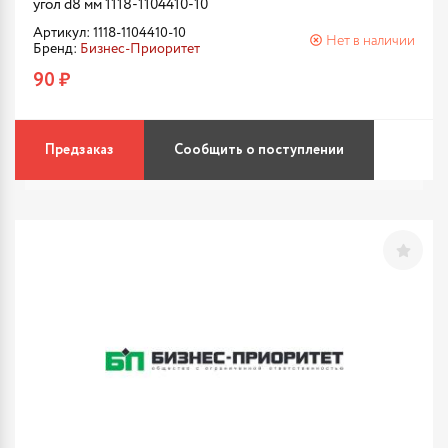
угол d8 мм 1118-1104410-10
Артикул: 1118-1104410-10
Нет в наличии
Бренд:
Бизнес-Приоритет
90 ₽
Предзаказ
Сообщить о поступлении