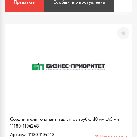
Предзаказ
Сообщить о поступлении
Соединитель топливный шлангов трубка d8 мм L45 мм
11180-1104248
Артикул: 11180-1104248