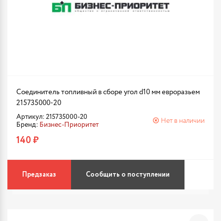
Соединитель топливный в сборе угол d10 мм евроразьем
215735000-20
Артикул: 215735000-20
Нет в наличии
Бренд:
Бизнес-Приоритет
140 ₽
Предзаказ
Сообщить о поступлении