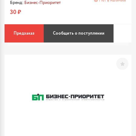
Нет в наличии
Бренд:
Бизнес-Приоритет
30 ₽
Предзаказ
Сообщить о поступлении