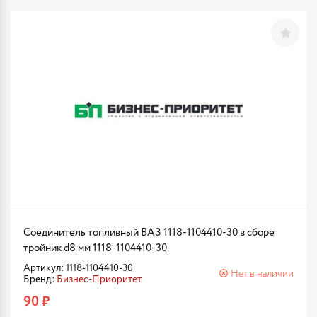
Соединитель топливный ВАЗ 1118-1104410-30 в сборе
тройник d8 мм 1118-1104410-30
Артикул: 1118-1104410-30
Нет в наличии
Бренд:
Бизнес-Приоритет
90 ₽