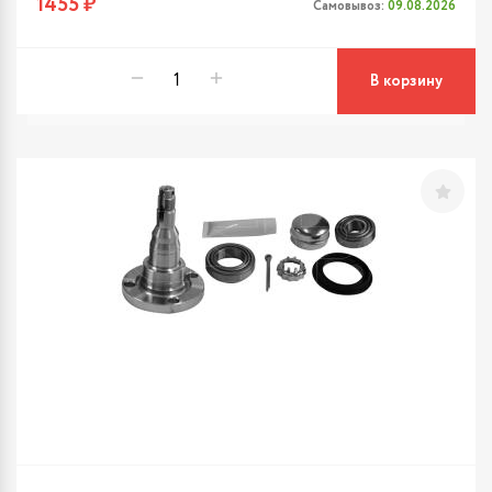
1455 ₽
Самовывоз:
09.08.2026
В корзину