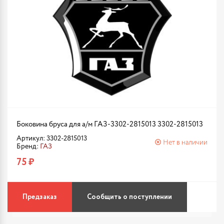
Боковина бруса для а/м ГАЗ-3302-2815013 3302-2815013
Артикул: 3302-2815013
Нет в наличии
Бренд:
ГАЗ
75 ₽
Предзаказ
Сообщить о поступлении