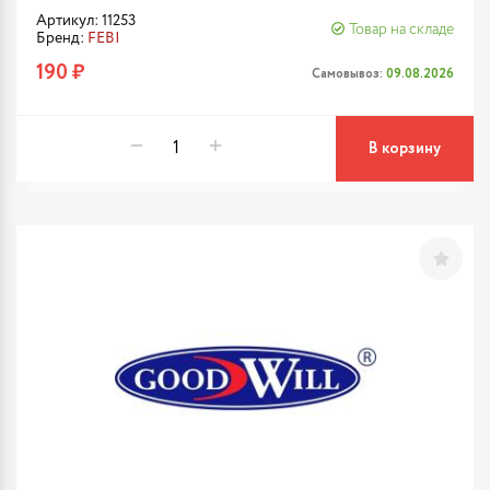
Артикул: 11253
Товар на складе
Бренд:
FEBI
190 ₽
Самовывоз:
09.08.2026
В корзину