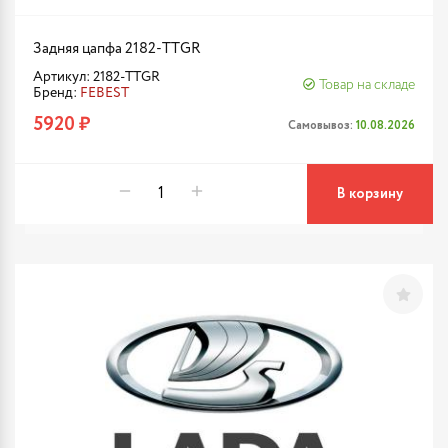
Задняя цапфа 2182-TTGR
Артикул: 2182-TTGR
Товар на складе
Бренд:
FEBEST
5920 ₽
Самовывоз:
10.08.2026
В корзину