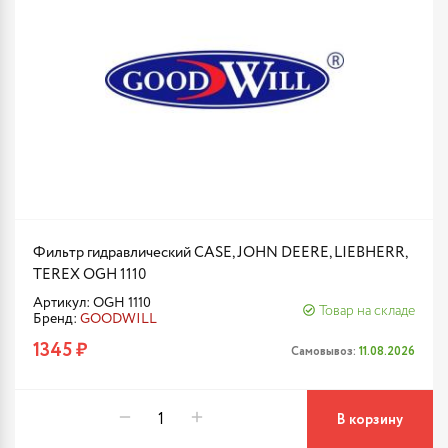
Фильтр гидравлический CASE, JOHN DEERE, LIEBHERR,
TEREX OGH 1110
Артикул: OGH 1110
Товар на складе
Бренд:
GOODWILL
1345 ₽
Самовывоз:
11.08.2026
В корзину