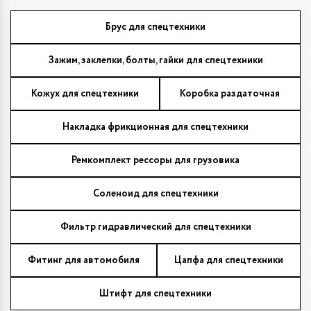
Брус для спецтехники
Зажим, заклепки, болты, гайки для спецтехники
Кожух для спецтехники
Коробка раздаточная
Накладка фрикционная для спецтехники
Ремкомплект рессоры для грузовика
Соленоид для спецтехники
Фильтр гидравлический для спецтехники
Фитинг для автомобиля
Цапфа для спецтехники
Штифт для спецтехники