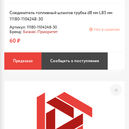
Соединитель топливный шлангов трубка d8 мм L85 мм
11180-1104248-30
Артикул: 11180-1104248-30
Нет в наличии
Бренд:
Бизнес-Приоритет
60 ₽
Предзаказ
Сообщить о поступлении