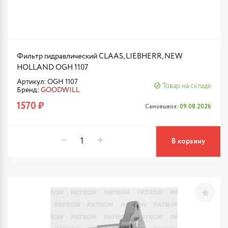
Фильтр гидравлический CLAAS, LIEBHERR, NEW
HOLLAND OGH 1107
Артикул: OGH 1107
Товар на складе
Бренд:
GOODWILL
1570 ₽
Самовывоз:
09.08.2026
В корзину