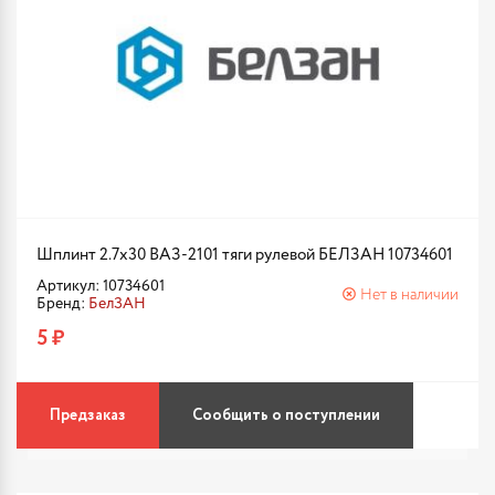
Шплинт 2.7х30 ВАЗ-2101 тяги рулевой БЕЛЗАН 10734601
Артикул: 10734601
Нет в наличии
Бренд:
БелЗАН
5 ₽
Предзаказ
Сообщить о поступлении