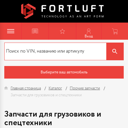
Вход
Выберите ваш автомобиль
Главная страница
Каталог
Прочие запчасти
Запчасти для грузовиков и спецтехники
Запчасти для грузовиков и
спецтехники