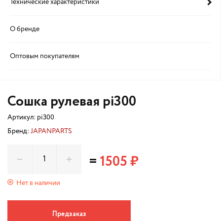
Технические характеристики
О бренде
Оптовым покупателям
Сошка рулевая pi300
Артикул:
pi300
Бренд:
JAPANPARTS
=
1505 ₽
Нет в наличии
Предзаказ