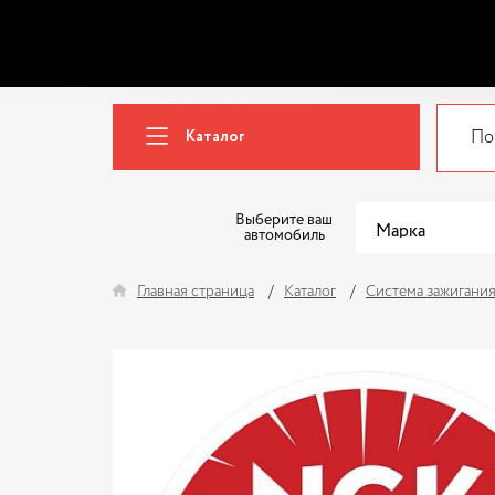
Каталог
Выберите ваш
автомобиль
Главная страница
Каталог
Система зажигани