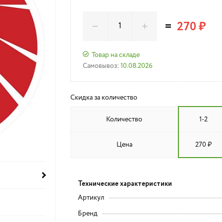
=
270 ₽
Товар на складе
Самовывоз:
10.08.2026
Скидка за количество
Количество
1-2
Цена
270 ₽
Технические характеристики
Артикул
Бренд