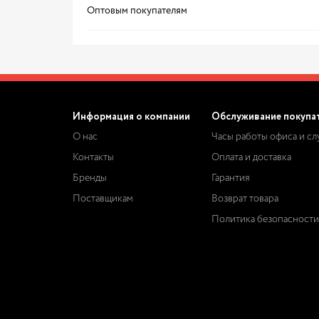
Оптовым покупателям
Информация о компании
Обслуживание покупа
О нас
Часы работы офиса и с
Контакты
Оплата и доставка
Бренды
Гарантия
Поставщикам
Возврат товара
Политика безопасности