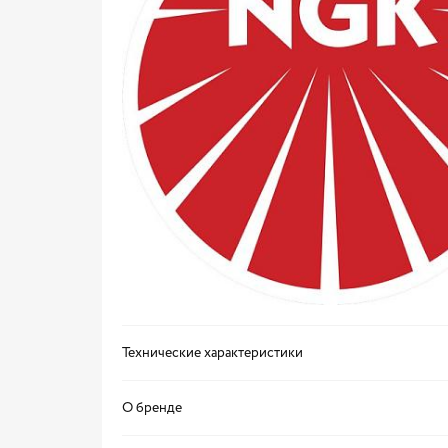
Технические характеристики
О бренде