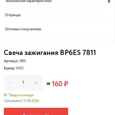
Технические характеристики
О бренде
Оптовым покупателям
Свеча зажигания BP6ES 7811
Артикул:
7811
Бренд:
NGK
=
160 ₽
Товар на складе
Самовывоз:
11.08.2026