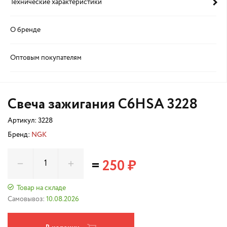
Технические характеристики
О бренде
Оптовым покупателям
Свеча зажигания C6HSA 3228
Артикул:
3228
Бренд:
NGK
=
250 ₽
Товар на складе
Самовывоз:
10.08.2026