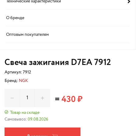
Технические характеристики
О бренде
Оптовым покупателям
Свеча зажигания D7EA 7912
Артикул:
7912
Бренд:
NGK
=
430 ₽
Товар на складе
Самовывоз:
09.08.2026