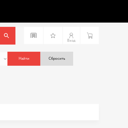
Вход
Найти
Сбросить