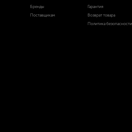
Бренды
Гарантия
Поставщикам
Возврат товара
Политика безопасности