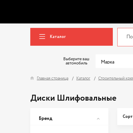
Каталог
Выберите ваш
автомобиль
Главная страница
Каталог
Строительный кре
Диски Шлифовальные
Сорт
Бренд