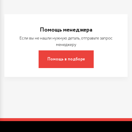
Помощь менеджера
Если вы не нашли нужную деталь, отправьте запрос
менеджеру
Помощь в подборе