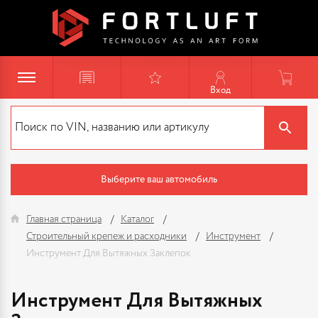
Вход
Выберите ваш автомобиль
Главная страница
Каталог
Строительный крепеж и расходники
Инструмент
Инструмент Для Вытяжных Заклепок
Инструмент Для Вытяжных