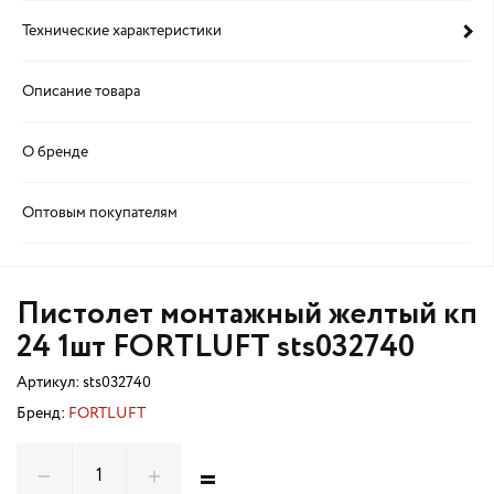
Технические характеристики
Описание товара
О бренде
Оптовым покупателям
Пистолет монтажный желтый кп
24 1шт FORTLUFT sts032740
Артикул:
sts032740
Бренд:
FORTLUFT
=