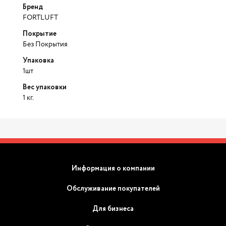
Бренд
FORTLUFT
Покрытие
Без Покрытия
Упаковка
1шт
Вес упаковки
1 кг.
Информация о компании
Обслуживание покупателей
Для бизнеса