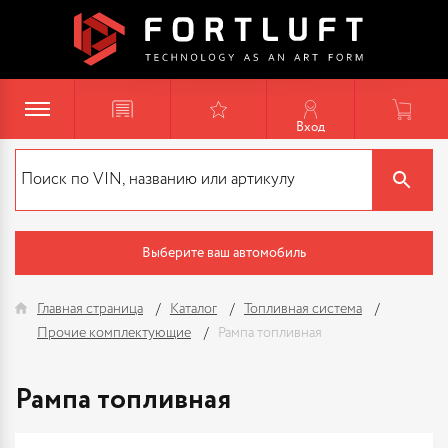
Вход
Выберите ваш автомобиль
Главная страница
Каталог
Топливная система
Прочие комплектующие
Рампа топливная
Рампа топливная