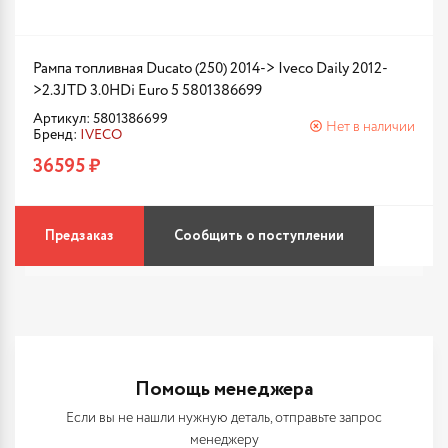
Рампа топливная Ducato (250) 2014-> Iveco Daily 2012-
>2.3JTD 3.0HDi Euro 5 5801386699
Артикул: 5801386699
Нет в наличии
Бренд:
IVECO
36595 ₽
Предзаказ
Сообщить о поступлении
Помощь менеджера
Если вы не нашли нужную деталь, отправьте запрос
менеджеру