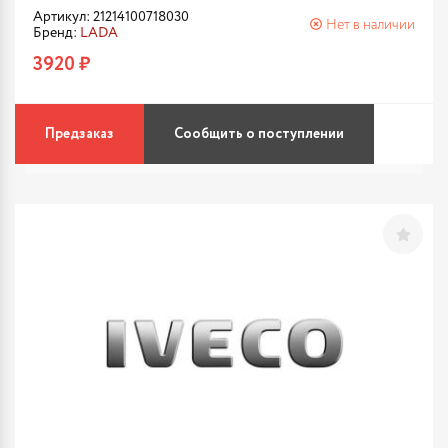
Артикул: 21214100718030
Нет в наличии
Бренд:
LADA
3920 ₽
Предзаказ
Сообщить о поступлении