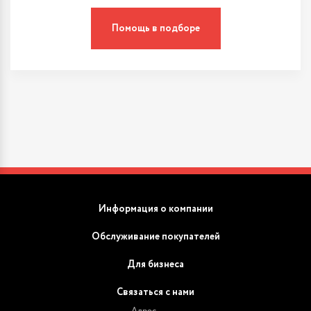
Помощь в подборе
Информация о компании
Обслуживание покупателей
Для бизнеса
Связаться с нами