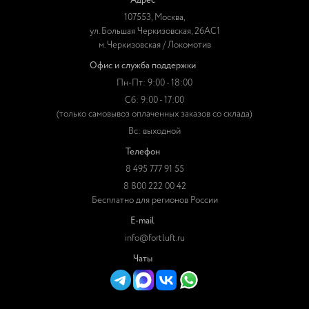
Адрес
107553, Москва,
ул. Большая Черкизовская, 26АС1
м. Черкизовская / Локомотив
Офис и служба поддержки
Пн-Пт: 9:00 - 18:00
Сб: 9:00 - 17:00
(только самовывоз оплаченных заказов со склада)
Вс: выходной
Телефон
8 495 777 91 55
8 800 222 00 42
Бесплатно для регионов России
E-mail
info@fortluft.ru
Чаты