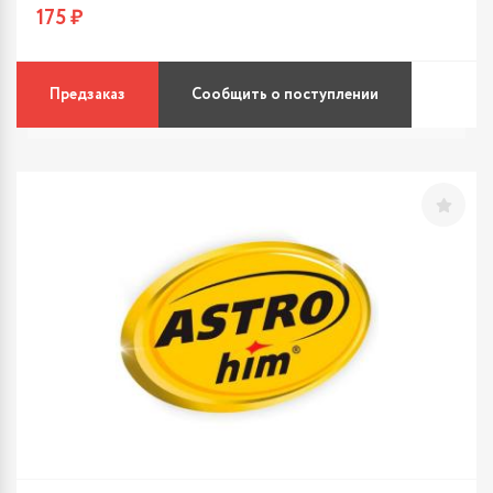
175 ₽
Предзаказ
Сообщить о поступлении