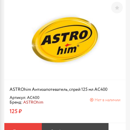
ASTROhim Антизапотеватель, спрей 125 мл AC400
Артикул: AC400
Нет в наличии
Бренд:
ASTROhim
125 ₽