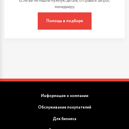
Если вы не нашли нужную деталь, отправьте запрос
менеджеру
Помощь в подборе
Информация о компании
Обслуживание покупателей
Для бизнеса