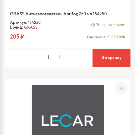
GRASS Антизапотеватель Antifog 250 мл 154250
Артикул: 154250
Товар на складе
Бренд:
GRASS
205 ₽
Самовывоз:
10.08.2026
В корзину