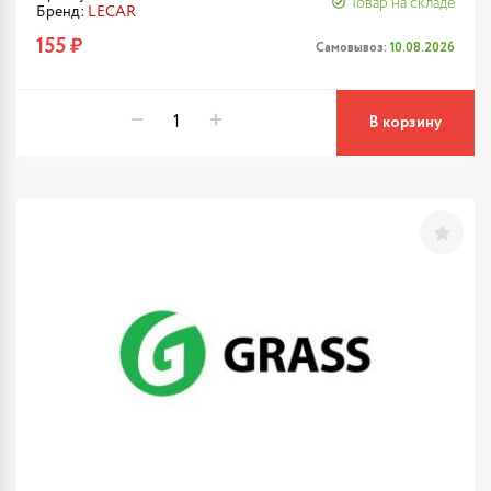
Товар на складе
Бренд:
LECAR
155 ₽
Самовывоз:
10.08.2026
В корзину