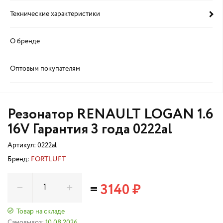
Технические характеристики
О бренде
Оптовым покупателям
Резонатор RENAULT LOGAN 1.6
16V Гарантия 3 года 0222al
Артикул:
0222al
Бренд:
FORTLUFT
=
3140 ₽
Товар на складе
Самовывоз:
10.08.2026