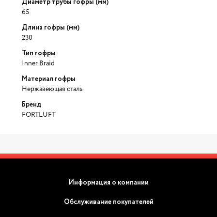
Диаметр трубы гофры (мм)
65
Длина гофры (мм)
230
Тип гофры
Inner Braid
Материал гофры
Нержавеющая сталь
Бренд
FORTLUFT
Информация о компании
Обслуживание покупателей