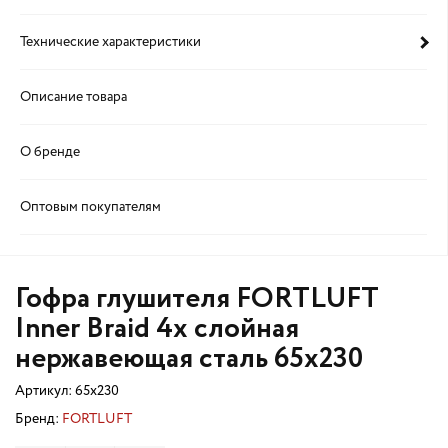
Технические характеристики
Описание товара
О бренде
Оптовым покупателям
Гофра глушителя FORTLUFT
Inner Braid 4х слойная
нержавеющая сталь 65x230
Артикул:
65x230
Бренд:
FORTLUFT