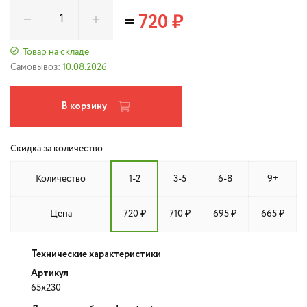
=
720 ₽
Товар на складе
Самовывоз:
10.08.2026
В корзину
Скидка за количество
Количество
1-2
3-5
6-8
9+
Цена
720 ₽
710 ₽
695 ₽
665 ₽
Технические характеристики
Артикул
65x230