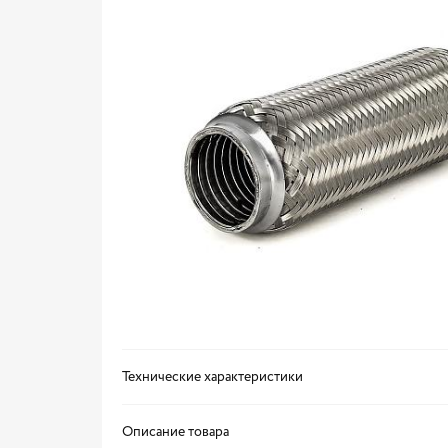
Технические характеристики
Описание товара