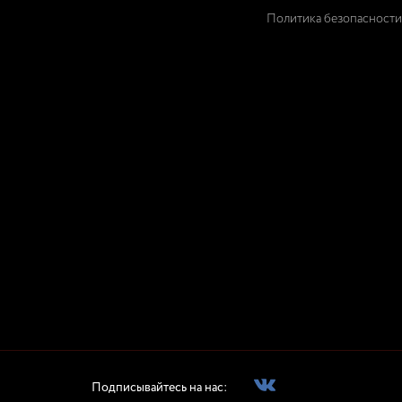
Политика безопасности
Подписывайтесь на нас: