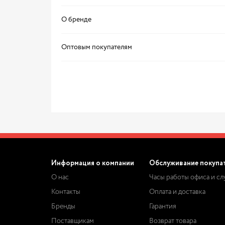
О бренде
Оптовым покупателям
Информация о компании
Обслуживание покупа
О нас
Часы работы офиса и с
Контакты
Оплата и доставка
Бренды
Гарантия
Поставщикам
Возврат товара