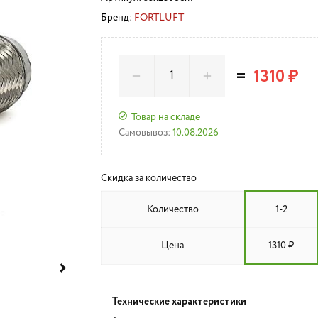
Бренд:
FORTLUFT
=
1310 ₽
Товар на складе
Самовывоз:
10.08.2026
Скидка за количество
Количество
1-2
Цена
1310 ₽
Технические характеристики