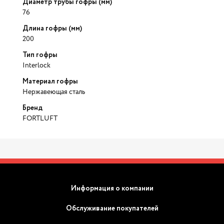
Диаметр трубы гофры (мм)
76
Длина гофры (мм)
200
Тип гофры
Interlock
Материал гофры
Нержавеющая сталь
Бренд
FORTLUFT
Информация о компании
Обслуживание покупателей