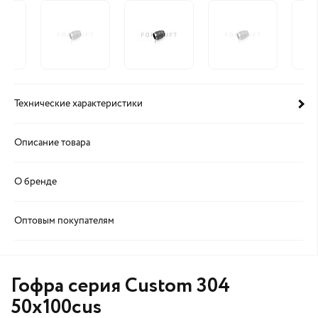
Технические характеристики
Описание товара
О бренде
Оптовым покупателям
Гофра серия Custom 304
50x100cus