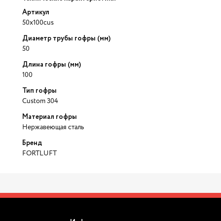
Артикул
50x100cus
Диаметр трубы гофры (мм)
50
Длина гофры (мм)
100
Тип гофры
Custom 304
Материал гофры
Нержавеющая сталь
Бренд
FORTLUFT