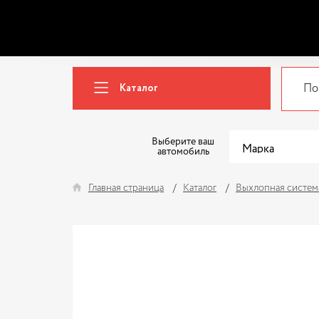
Каталог
Выберите ваш
автомобиль
Главная страница
Каталог
Выхлопная систем