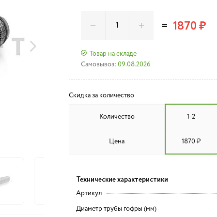
=
1870 ₽
Товар на складе
Самовывоз:
09.08.2026
Скидка за количество
Количество
1-2
Цена
1870 ₽
Технические характеристики
Артикул
Диаметр трубы гофры (мм)