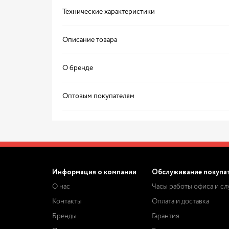
Технические характеристики
Описание товара
О бренде
Оптовым покупателям
Информация о компании
Обслуживание покупа
О нас
Часы работы офиса и с
Контакты
Оплата и доставка
Бренды
Гарантия