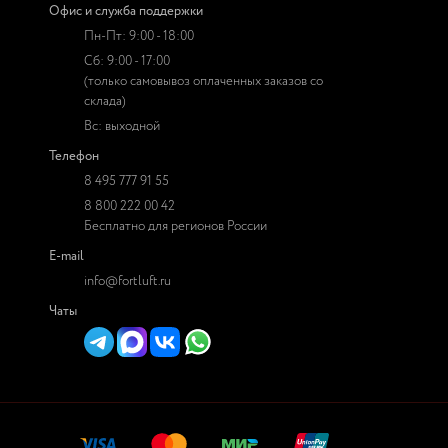
Офис и служба поддержки
Пн-Пт: 9:00 - 18:00
Сб: 9:00 - 17:00
(только самовывоз оплаченных заказов со
склада)
Вс: выходной
Телефон
8 495 777 91 55
8 800 222 00 42
Бесплатно для регионов России
E-mail
info@fortluft.ru
Чаты