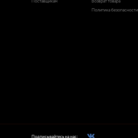
Поставщикам
Возврат товара
Политика безопасности
Подписывайтесь на нас: