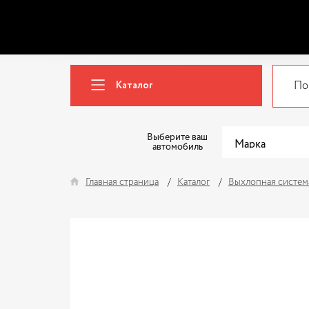
Каталог
Выберите ваш
автомобиль
Главная страница
Каталог
Выхлопная систем