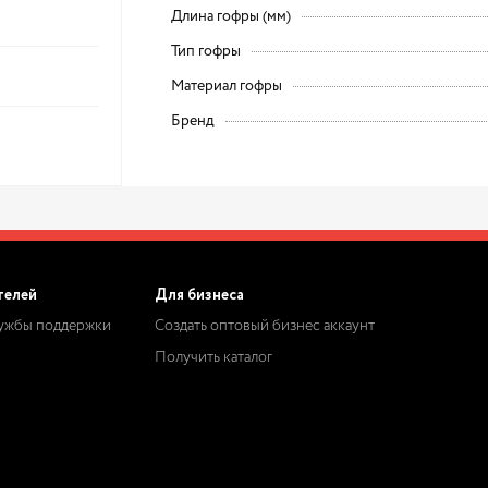
Длина гофры (мм)
Тип гофры
Материал гофры
Бренд
телей
Для бизнеса
лужбы поддержки
Создать оптовый бизнес аккаунт
Получить каталог