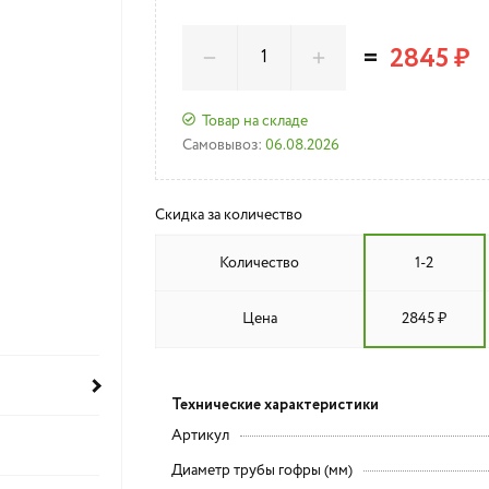
=
2845 ₽
Товар на складе
Самовывоз:
06.08.2026
Скидка за количество
Количество
1-2
Цена
2845 ₽
Технические характеристики
Артикул
Диаметр трубы гофры (мм)