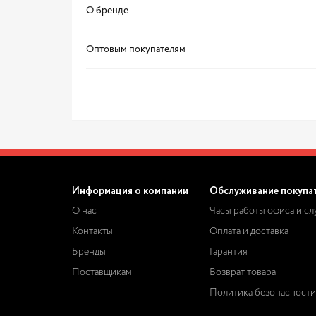
О бренде
Оптовым покупателям
Информация о компании
Обслуживание покупа
О нас
Часы работы офиса и с
Контакты
Оплата и доставка
Бренды
Гарантия
Поставщикам
Возврат товара
Политика безопасности