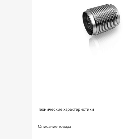
Технические характеристики
Описание товара