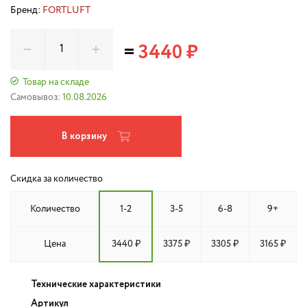
Бренд:
FORTLUFT
=
3440 ₽
Товар на складе
Самовывоз:
10.08.2026
В корзину
Скидка за количество
Количество
1-2
3-5
6-8
9+
Цена
3440 ₽
3375 ₽
3305 ₽
3165 ₽
Технические характеристики
Артикул