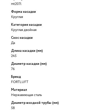
mt207l
Форма насадки
Круглая
Категория насадки
Круглая двойная
Скос насадки
Да
Длина насадки (мм)
245
Диаметр насадки (мм)
76
Бренд
FORTLUFT
Материал
Нержавеющая сталь
Диаметр входной трубы (мм)
58