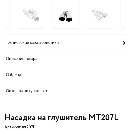
Технические характеристики
Описание товара
О бренде
Оптовым покупателям
Насадка на глушитель MT207L
Артикул:
mt207l