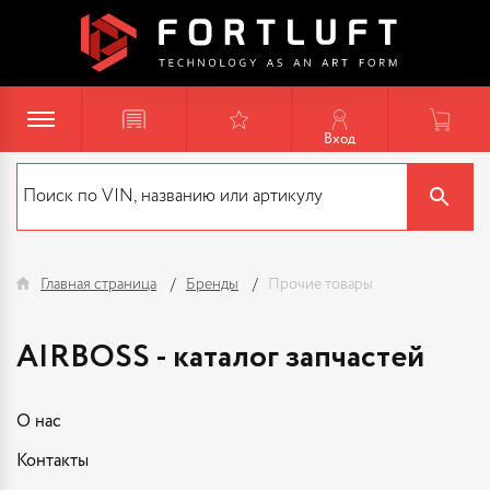
Вход
Главная страница
Бренды
Прочие товары
AIRBOSS - каталог запчастей
О нас
Контакты