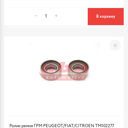
В корзину
Ролик ремня ГРМ PEUGEOT/FIAT/CITROEN TM102277