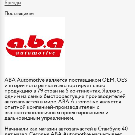
Бренды
Поставщикам
ABA Automotive является поставщиком OEM, OES
и вторичного рынка и экспортирует свою
продукцию в 79 стран на 5 континентах. Являясь
одним из самых быстрорастущих производителей
автозапчастей в мире, ABA Automotive является
опытной компанией-производителем с
высокотехнологичным проектированием и
дальновидным управлением.
Начинали как магазин автозапчастей в Стамбуле 40
лет назад. Сегодня ABA Automotive насчитывает