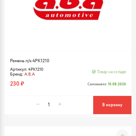
Ремень п/к 4PK1210
Артикул: 4PK1210
Товар на складе
Бренд:
A.B.A
230 ₽
Самовывоз:
10.08.2026
В корзину