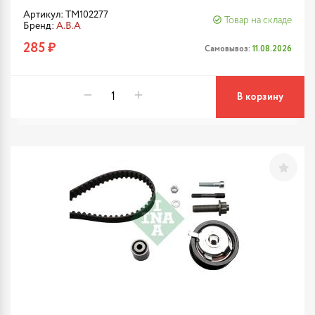
Артикул: TM102277
Товар на складе
Бренд:
A.B.A
285 ₽
Самовывоз:
11.08.2026
В корзину