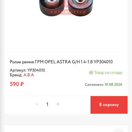
Ролик ремня ГРМ OPEL ASTRA G/H 1.4-1.8 YP304010
Артикул: YP304010
Товар на складе
Бренд:
A.B.A
590 ₽
Самовывоз:
10.08.2026
В корзину