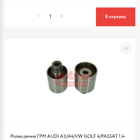
В корзину
Ролик ремня ГРМ AUDI A3/A4/VW GOLF 4/PASSAT 1.4-